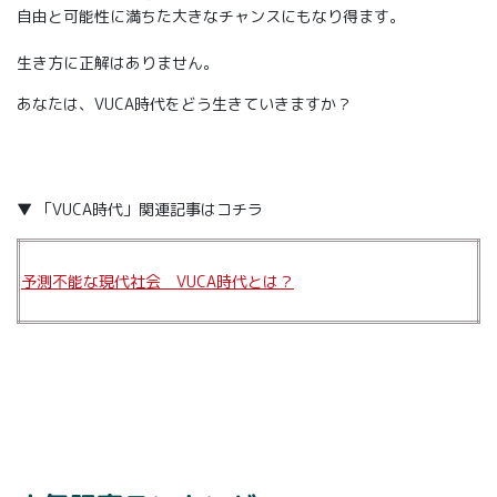
自由と可能性に満ちた大きなチャンスにもなり得ます。
生き方に正解はありません。
あなたは、VUCA時代をどう生きていきますか？
▼ 「VUCA時代」関連記事はコチラ
予測不能な現代社会 VUCA時代とは？