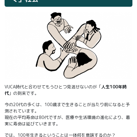
VUCA時代と合わせてもうひとつ見逃せないのが「
人生100年時
代
」の到来です。
今の20代の多くは、100歳まで生きることが当たり前になると予
測されています。
現在の平均寿命は80代ですが、医療や生活環境の進化により、着
実に寿命は延びていきます。
では、100年生きるということは一体何を意味するのか？