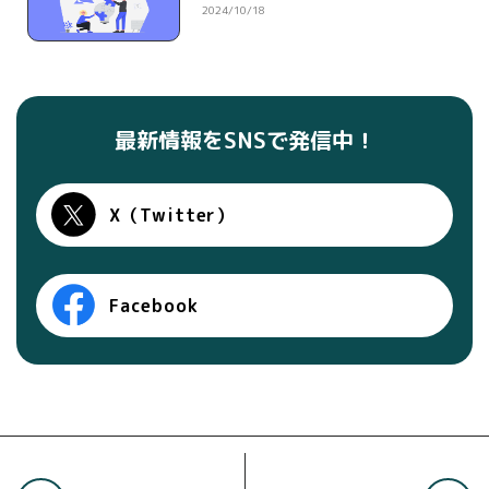
2024/10/18
最新情報をSNSで発信中！
X（Twitter）
Facebook