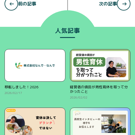
前の記事
次の記事
人気記事
移転しました！2026
経営者の須田が男性育休を取って分
かったこと
2026/02/17
2026/02/02