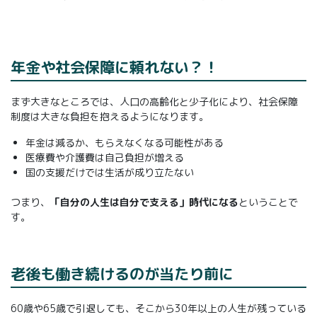
年金や社会保障に頼れない？！
まず大きなところでは、人口の高齢化と少子化により、社会保障
制度は大きな負担を抱えるようになります。
年金は減るか、もらえなくなる可能性がある
医療費や介護費は自己負担が増える
国の支援だけでは生活が成り立たない
つまり、
「自分の人生は自分で支える」時代になる
ということで
す。
老後も働き続けるのが当たり前に
60歳や65歳で引退しても、そこから30年以上の人生が残っている