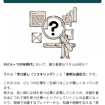
VUCA × 100年時代
において、最も重要なスキルは何か？
それは「
学び直し（リスキリング）
」と「
柔軟な適応力
」です。
これからは、ひとつの仕事を一生続けることが難しくなっていき
ます。
例えば、若い頃には体を使う仕事に従事していた人が、年齢を重
ねるにつれて頭を使う仕事へとシフトしていくことが必要になっ
たり、現場で活躍するプレイヤーから、知識や経験を伝える「教