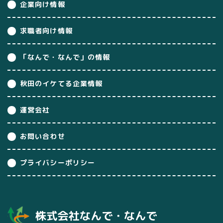
企業向け情報
求職者向け情報
「なんで・なんで」の情報
秋田のイケてる企業情報
運営会社
お問い合わせ
プライバシーポリシー