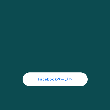
Facebookページへ