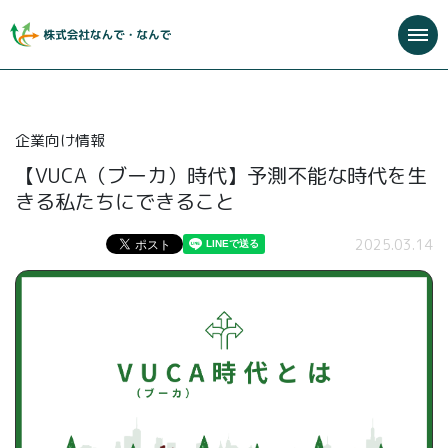
企業向け情報
【VUCA（ブーカ）時代】予測不能な時代を生
きる私たちにできること
2025.03.14