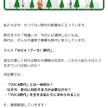
私たちは今、かつてない時代の転換点に立っています。
昨日までの「常識」が、今日には通用しなくなる。
時代は、そんな不確実で複雑な時代に突入しています。
それが
「VUCA（ブーカ）時代」
。
変化が激しく何が正解かも曖昧な社会を、これから私たちはどう
生きていけば良いのか？
本記事では、
・「VUCA時代」とは一体何か？
・なぜ今、変化に対応する力が必要なのか？
・「VUCA時代」を生きる私たちに求められること
を、徹底解説していきます！