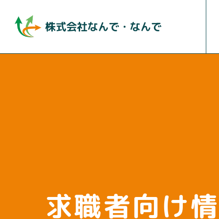
求職者向け