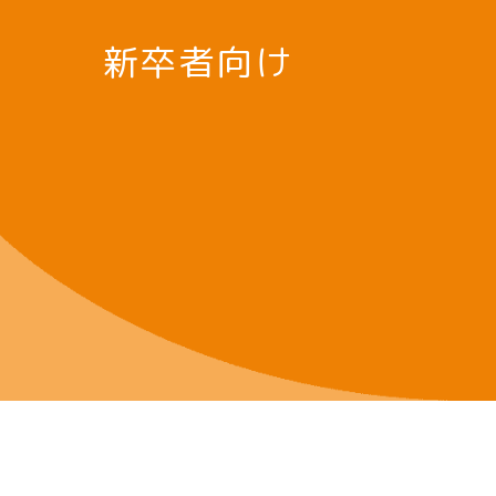
新卒者向け