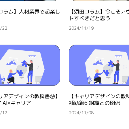
コラム】人材業界で起業し
【須田コラム】今こそア
トすべきだと思う
/22
2024/11/19
リアデザインの教科書⑨】
【キャリアデザインの教
 AI×キャリア
補助線6 組織との関係
/12
2024/11/08