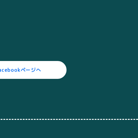
acebookページへ