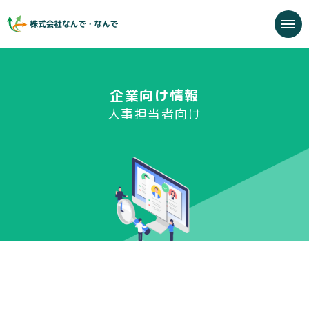
企業向け情報
人事担当者向け