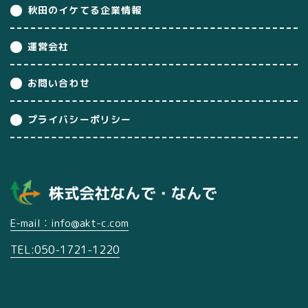
秋田のイケてる企業情報
運営会社
お問い合わせ
プライバシーポリシー
E-mail：info@akt-c.com
TEL:050-1721-1220