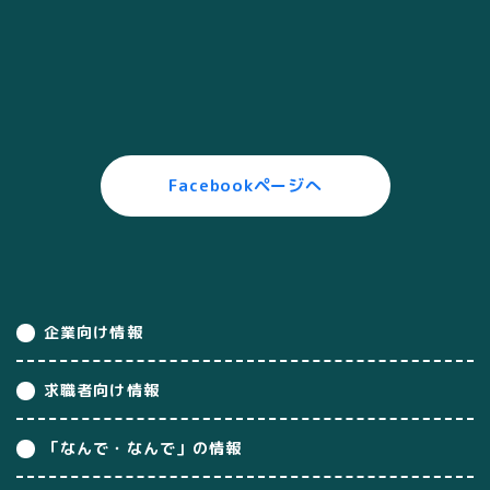
Facebookページへ
企業向け情報
求職者向け情報
「なんで・なんで」の情報