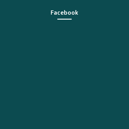
Facebook