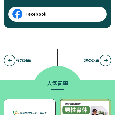
Facebook
前の記事
次の記事
人気記事