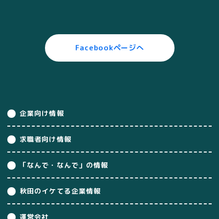
Facebookページへ
企業向け情報
求職者向け情報
「なんで・なんで」の情報
秋田のイケてる企業情報
運営会社