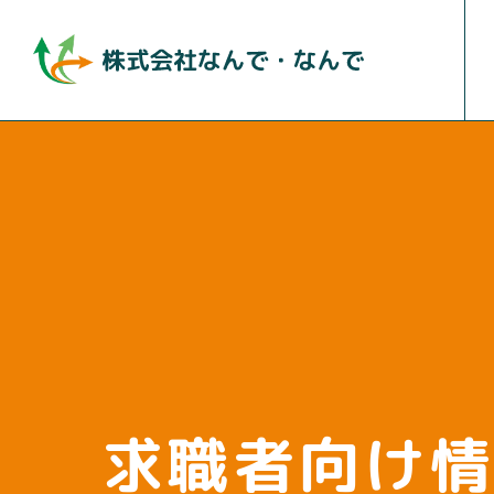
求職者向け