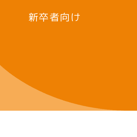
新卒者向け