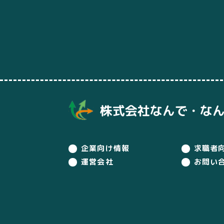
企業向け情報
求職者
運営会社
お問い