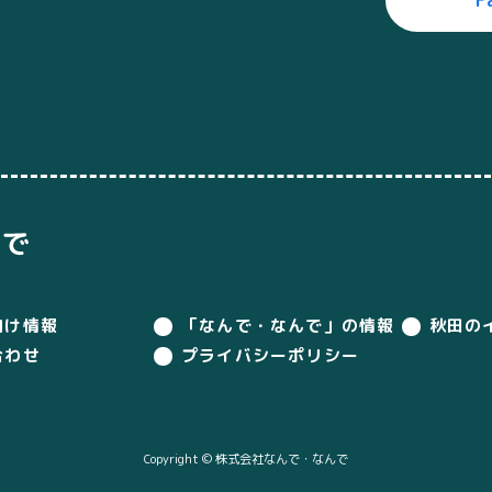
F
向け情報
「なんで・なんで」の情報
秋田の
合わせ
プライバシーポリシー
Copyright © 株式会社なんで・なんで