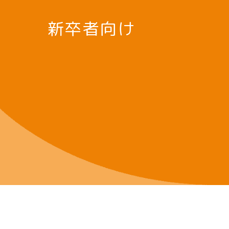
新卒者向け