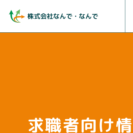
求職者向け