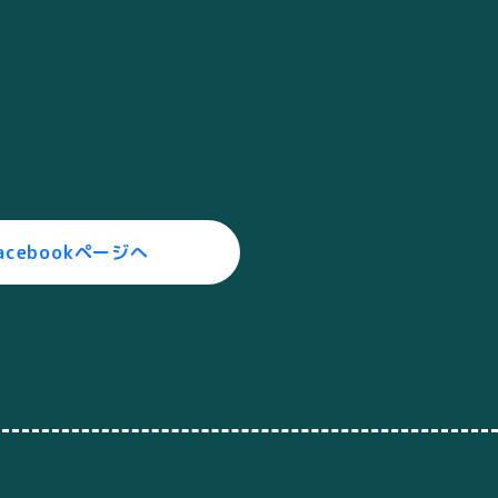
acebookページへ