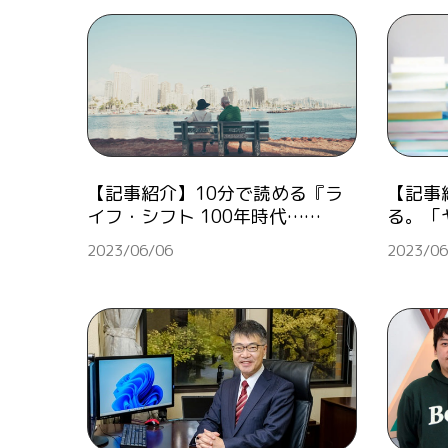
【記事紹介】10分で読める『ラ
【記事
イフ・シフト 100年時代……
る。「
2023/06/06
2023/06