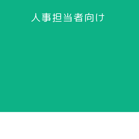
人事担当者向け