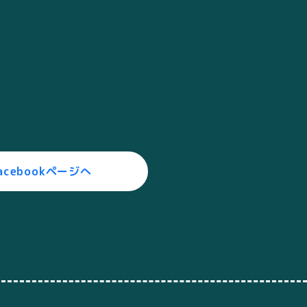
acebookページへ