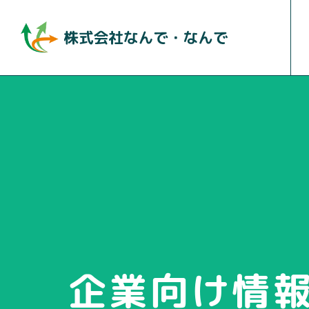
企業向け情