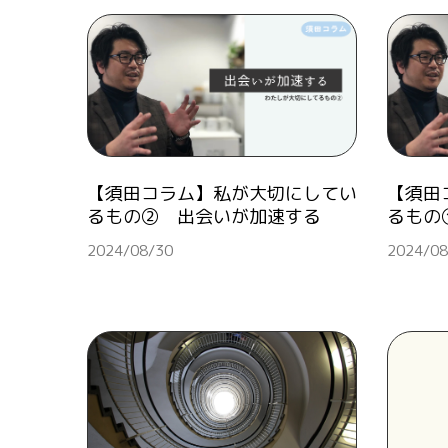
【須田コラム】私が大切にしてい
【須田
るもの② 出会いが加速する
るもの
2024/08/30
2024/08