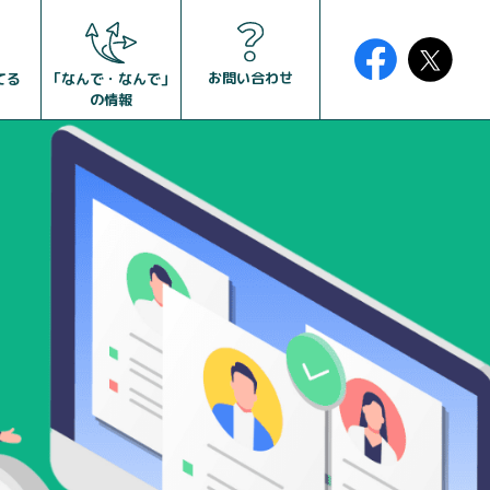
お問い合わせ
「なんで・なんで」
てる
の情報