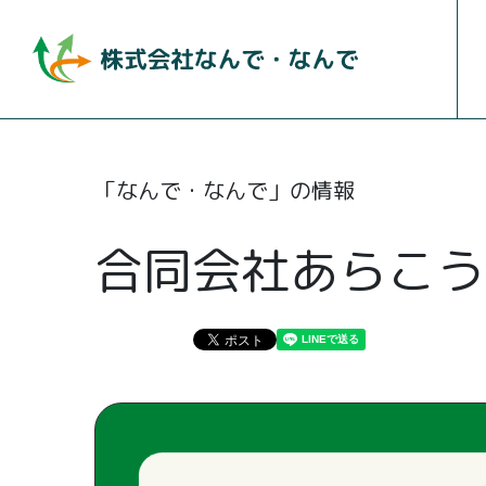
「なんで・なんで」の情報
合同会社あらこう