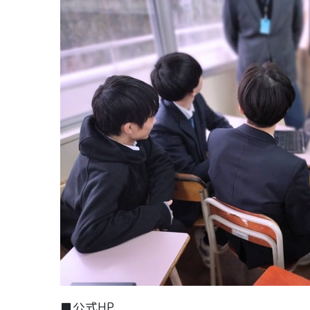
■公式HP