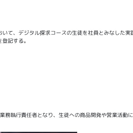
おいて、デジタル探求コースの生徒を社員とみなした実
を登記する。
業務執行責任者となり、生徒への商品開発や営業活動