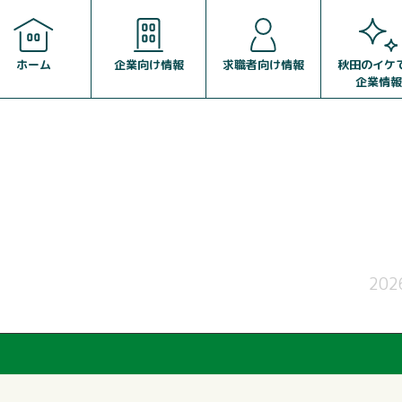
企業向け情報
求職者向け情報
ホーム
秋田のイケ
企業情報
202