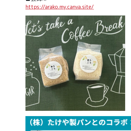
https://arako.my.canva.site/