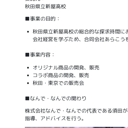
秋田県立新屋高校
■事業の目的：
秋田県立新屋高校の総合的な探求時間に
会社経営を学ぶため、合同会社あらこう
■事業内容：
オリジナル商品の開発、販売
コラボ商品の開発、販売
秋田・東京での販売会
■なんで・なんでの関わり
株式会社なんで・なんでの代表である須田が
指導、アドバイスを行う。