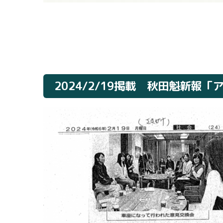
2024/2/19掲載 秋田魁新報