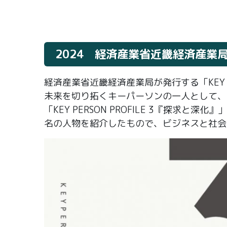
2024 経済産業省近畿経済産業局「K
経済産業省近畿経済産業局が発行する「KEY P
未来を切り拓くキーパーソンの一人として、
「KEY PERSON PROFILE 3『探求
名の人物を紹介したもので、ビジネスと社会