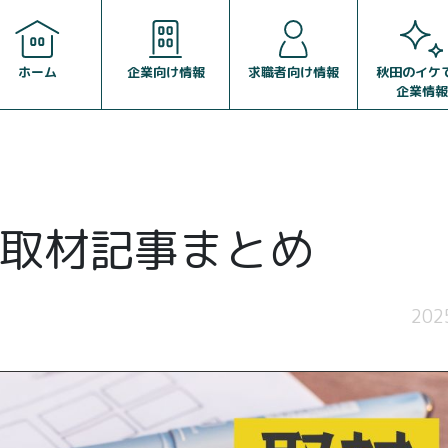
企業向け情報
求職者向け情報
ホーム
秋田のイケ
企業情報
取材記事まとめ
202