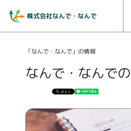
「なんで・なんで」の情報
なんで・なんでの