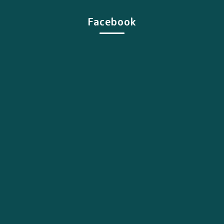
Facebook