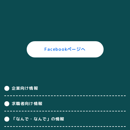
Facebookページへ
企業向け情報
求職者向け情報
「なんで・なんで」の情報