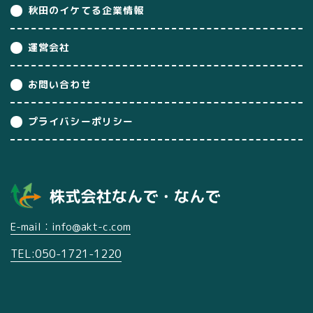
秋田のイケてる企業情報
運営会社
お問い合わせ
プライバシーポリシー
E-mail：info@akt-c.com
TEL:050-1721-1220