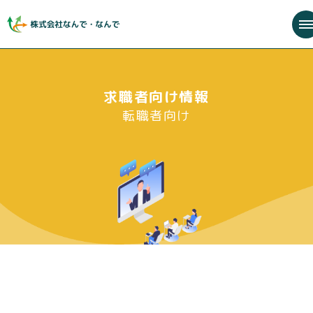
求職者向け情報
転職者向け